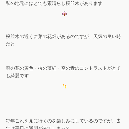
私の地元にはとても素晴らし桜並木があります
桜並木の近くに菜の花畑があるのですが、天気の良い時
だと
菜の花の黄色・桜の薄紅・空の青のコントラストがとて
も綺麗です
毎年これを見に行くのを楽しみにしているのですが、去
年は平日に満開が来てしまって、