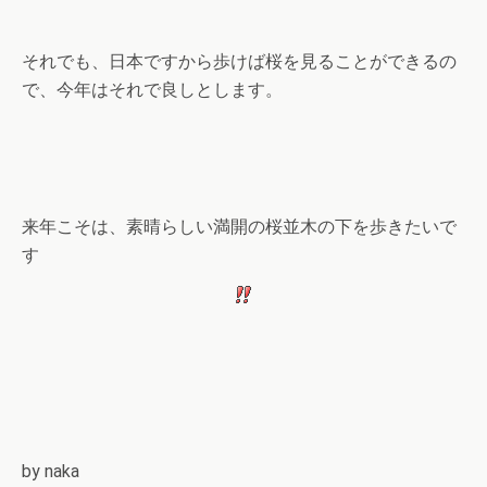
それでも、日本ですから歩けば桜を見ることができるの
で、今年はそれで良しとします。
来年こそは、素晴らしい満開の桜並木の下を歩きたいで
す
by naka