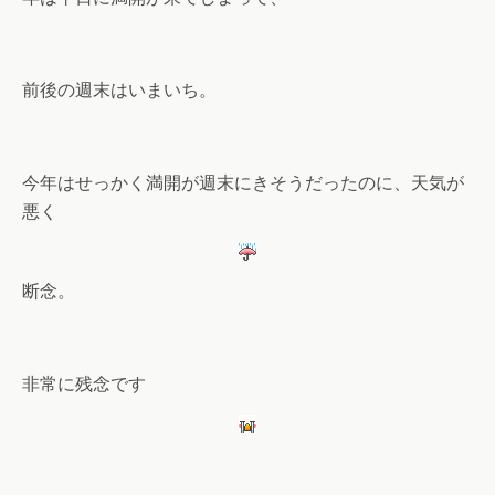
前後の週末はいまいち。
今年はせっかく満開が週末にきそうだったのに、天気が
悪く
断念。
非常に残念です