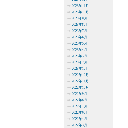
2023年11月
2023年10月
2023年9月
2023年8月
2023年7月
2023年6月
2023年5月
2023年4月
2023年3月
2023年2月
2023年1月
2022年12月
2022年11月
2022年10月
2022年9月
2022年8月
2022年7月
2022年6月
2022年4月
2022年3月