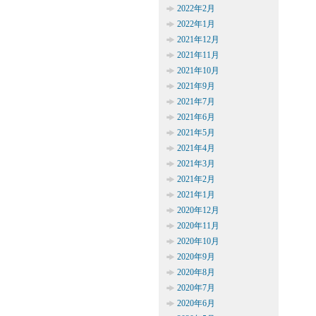
2022年2月
2022年1月
2021年12月
2021年11月
2021年10月
2021年9月
2021年7月
2021年6月
2021年5月
2021年4月
2021年3月
2021年2月
2021年1月
2020年12月
2020年11月
2020年10月
2020年9月
2020年8月
2020年7月
2020年6月