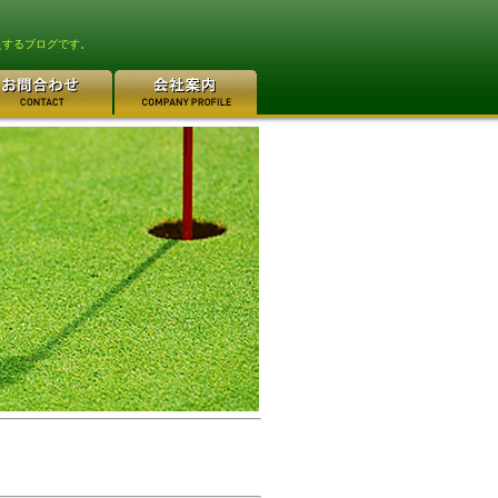
えするブログです。