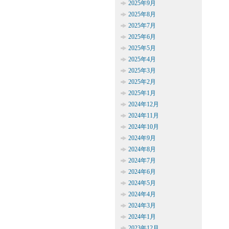
2025年9月
2025年8月
2025年7月
2025年6月
2025年5月
2025年4月
2025年3月
2025年2月
2025年1月
2024年12月
2024年11月
2024年10月
2024年9月
2024年8月
2024年7月
2024年6月
2024年5月
2024年4月
2024年3月
2024年1月
2023年12月