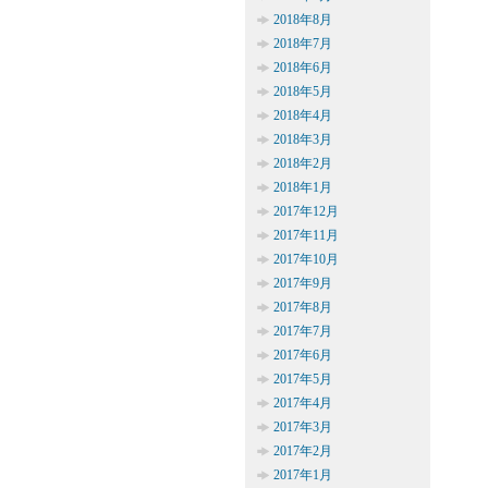
2018年8月
2018年7月
2018年6月
2018年5月
2018年4月
2018年3月
2018年2月
2018年1月
2017年12月
2017年11月
2017年10月
2017年9月
2017年8月
2017年7月
2017年6月
2017年5月
2017年4月
2017年3月
2017年2月
2017年1月