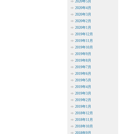
2020年5月
2020年4月
2020年3月
2020年2月
2020年1月
2019年12月
2019年11月
2019年10月
2019年9月
2019年8月
2019年7月
2019年6月
2019年5月
2019年4月
2019年3月
2019年2月
2019年1月
2018年12月
2018年11月
2018年10月
2018年9月