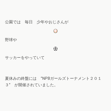
公園では 毎日 少年やおじさんが
野球や
サッカーをやっていて
夏休みの終盤には ”NPBガールズトーナメント２０１
３” が開催されていました。