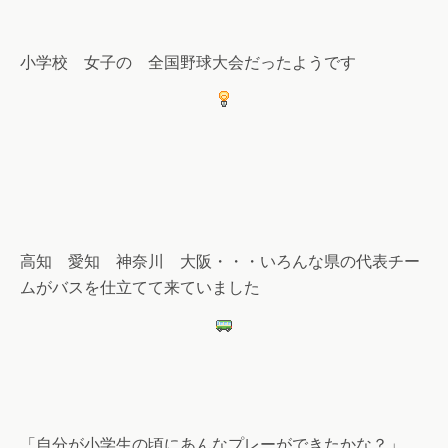
小学校 女子の 全国野球大会だったようです
高知 愛知 神奈川 大阪・・・いろんな県の代表チー
ムがバスを仕立てて来ていました
「自分が小学生の頃にあんなプレーができたかな？」