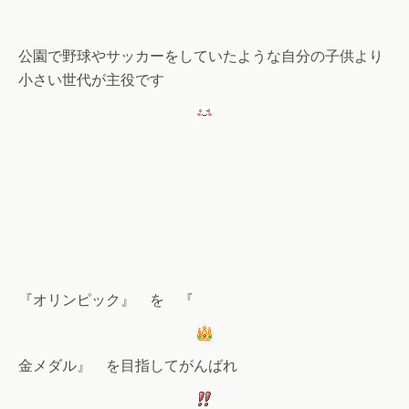
公園で野球やサッカーをしていたような自分の子供より
小さい世代が主役です
『オリンピック』 を 『
金メダル』 を目指してがんばれ