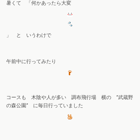
暑くて 「何かあったら大変
」 と いうわけで
午前中に行ってみたり
コースも 木陰や人が多い 調布飛行場 横の ”武蔵野
の森公園” に毎日行っていました