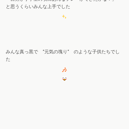
と思うくらいみんな上手でした
みんな真っ黒で ”元気の塊り” のような子供たちでし
た