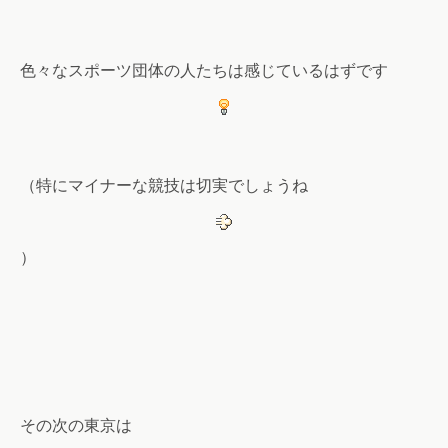
色々なスポーツ団体の人たちは感じているはずです
（特にマイナーな競技は切実でしょうね
）
その次の東京は