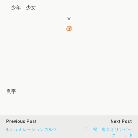
少年 少女
良平
Previous Post
Next Post
シュミレーションゴルフ
『 祝 東京オリンピッ
ク 』