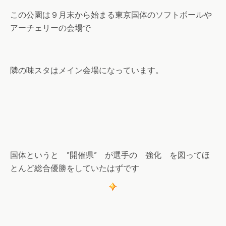
この公園は９月末から始まる東京国体のソフトボールや
アーチェリーの会場で
隣の味スタはメイン会場になっています。
国体というと ”開催県” が選手の 強化 を図ってほ
とんど総合優勝をしていたはずです