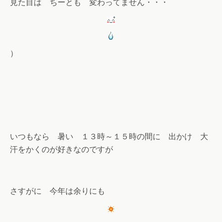
見た目は ちーとも 変わってません・・・
）
いつもなら 暑い １３時～１５時の間に 出かけ 大
汗をかくのが好きなのですが
さすがに 今年は余りにも