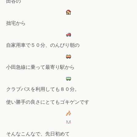
田谷の
拙宅から
自家用車で５０分、のんびり朝の
小田急線に乗って最寄り駅から
クラブバスを利用しても８０分。
使い勝手の良さにとてもゴキゲンです
そんなこんなで、先日初めて