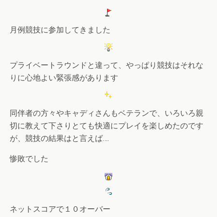
月例競技に参加してきました
プライベートラウンドと違って、やっぱり競技はそれな
りに心地よい緊張感があります
同伴者の方々やキャディさんもベテランで、いろいろ親
切に教えて下さりとても快適にプレイを楽しめたのです
が、競技の結果はと言えば….
惨敗でした
ネットスコアで１０オーバー