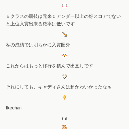
Ｂクラスの競技は元来５アンダー以上の好スコアでない
と上位入賞出来る確率は低いです
私の成績では明らかに入賞圏外
これからはもっと修行を積んで出直しです
それにしても、キャディさんは超かわいかったなぁ！
Ikechan