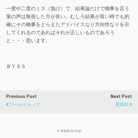
一度や二度のミス（負け）で、結果論だけで物事を言う
輩の声は無視した方が良い。むしろ結果が良い時でも的
確にその物事をとらえたアドバイスなり方向性なりを示
してくれるのであればそれが正しいものであろう
と・・・思います。
ＢＹＳＳ
Previous Post
Next Post
ワールドカップ。
夏風邪
Back to top