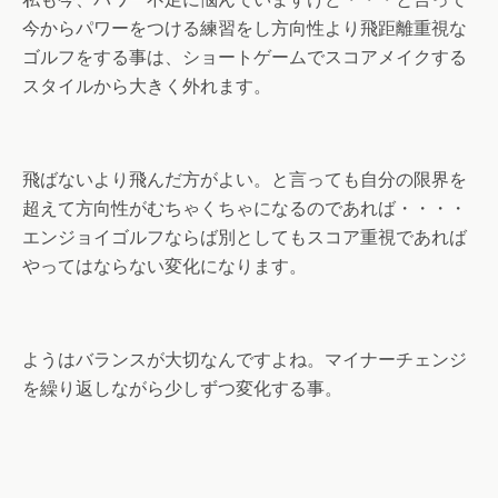
今からパワーをつける練習をし方向性より飛距離重視な
ゴルフをする事は、ショートゲームでスコアメイクする
スタイルから大きく外れます。
飛ばないより飛んだ方がよい。と言っても自分の限界を
超えて方向性がむちゃくちゃになるのであれば・・・・
エンジョイゴルフならば別としてもスコア重視であれば
やってはならない変化になります。
ようはバランスが大切なんですよね。マイナーチェンジ
を繰り返しながら少しずつ変化する事。