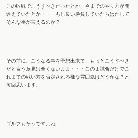
この敗戦でこうすべきだったとか、今までのやり方が間
違えていたとか・・・もし良い勝負していたらはたして
そんな事が言えるのか？
その前に、こうなる事を予想出来て、もっとこうすべき
だと言う意見は全くないまま・・・この１試合だけでこ
れまでの戦い方を否定される様な雰囲気はどうかな？と
毎回思います。
ゴルフもそうですよね。