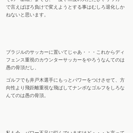
で言えばぼろ負けで変えようとする事はむしろ退化しか
ねないと思います。
ブラジルのサッカーに置いてじゃあ・・・これからディ
フェンス重視のカウンターサッカーをやろうなんてのは
愚の骨頂だし、
ゴルフでも井戸木選手にもっとパワーをつけさせて、方
向性より飛距離重視な飛ばしてナンボなゴルフをしろな
んてのは愚の骨頂。
私も今、パワー不足に悩んでいますけど・・・と言って