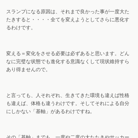
スランプになる原因は、それまで良かった事が一度大た
たきすると・・・・全てを変えようとしてさらに悪化す
るわけです。
変える＝変化をさせる必要は必ずあると思います。どん
なに完璧な状態でも進化する意識なくして現状維持すら
あり得ませんので。
と言っても、人それぞれ、生きてきた環境も違えば性格
も違えば、体格も違うわけです。そしてそれによる自分
にしかない「基軸」があるわけですね。
その「基軸」までも、一度や二度の大たたきやサッカー