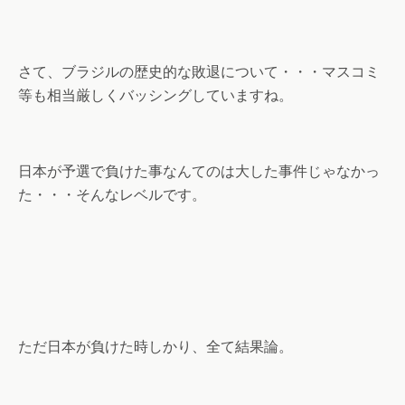
さて、ブラジルの歴史的な敗退について・・・マスコミ
等も相当厳しくバッシングしていますね。
日本が予選で負けた事なんてのは大した事件じゃなかっ
た・・・そんなレベルです。
ただ日本が負けた時しかり、全て結果論。