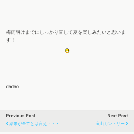
梅雨明けまでにしっかり直して夏を楽しみたいと思いま
す！
dadao
Previous Post
Next Post
結果が全てとは言え・・・
嵐山カントリー