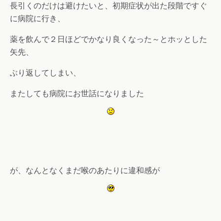
長引くのだけは避けたいと、初期症状が出た段階ですぐ
に病院に行き、
薬を飲んで２日ほどでかなり良くなった～とホッとした
矢先、
ぶり返してしまい、
またしても病院にお世話になりました
が、なんとなくまだ喉のあたりに違和感が