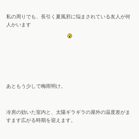
私の周りでも、長引く夏風邪に悩まされている友人が何
人かいます
あともう少しで梅雨明け。
冷房の効いた室内と、太陽ギラギラの屋外の温度差がま
すます広がる時期を迎えます。