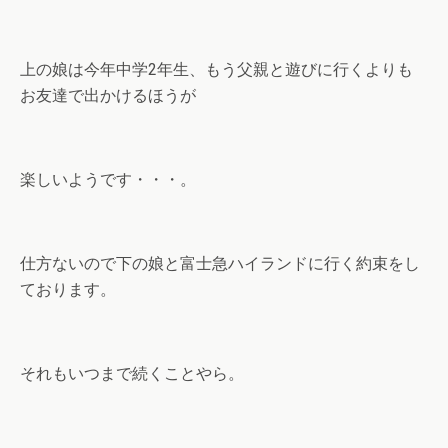
上の娘は今年中学2年生、もう父親と遊びに行くよりも
お友達で出かけるほうが
楽しいようです・・・。
仕方ないので下の娘と富士急ハイランドに行く約束をし
ております。
それもいつまで続くことやら。