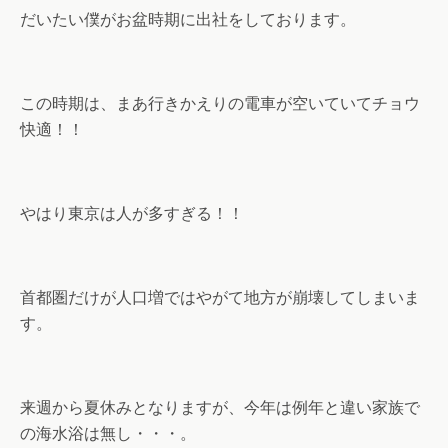
だいたい僕がお盆時期に出社をしております。
この時期は、まあ行きかえりの電車が空いていてチョウ
快適！！
やはり東京は人が多すぎる！！
首都圏だけが人口増ではやがて地方が崩壊してしまいま
す。
来週から夏休みとなりますが、今年は例年と違い家族で
の海水浴は無し・・・。