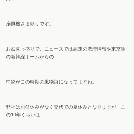
扇風機さま頼りです。
お盆真っ盛りで、ニュースでは高速の渋滞情報や東京駅
の新幹線ホームからの
中継がこの時期の風物詩になってますね。
弊社はお盆休みがなく交代での夏休みとなりますが、こ
の10年くらいは