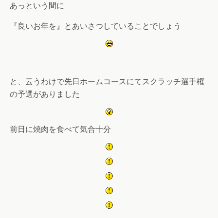
あっという間に
『良いお年を』とあいさつしていることでしょう
と、云うわけで先日ホームコースにてスクラッチ選手権
の予選がありました
前日に焼肉を食べて気合十分