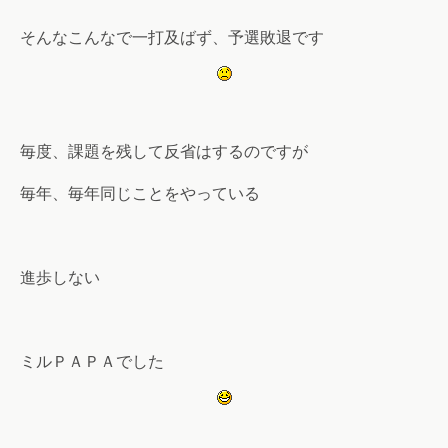
そんなこんなで一打及ばず、予選敗退です
毎度、課題を残して反省はするのですが
毎年、毎年同じことをやっている
進歩しない
ミルＰＡＰＡでした