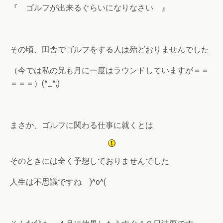
『 ゴルフが出来るぐらいになりなさい 』
その頃、田舎でゴルフをする人は殆どおりませんでした
（今では私の兄も月に一度はラウンドしていますが＝＝
＝＝＝）(^_^;)
まさか、ゴルフに関わる仕事に就くとは
そのときには全く予想しておりませんでした
人生は不思議ですね )^o^(