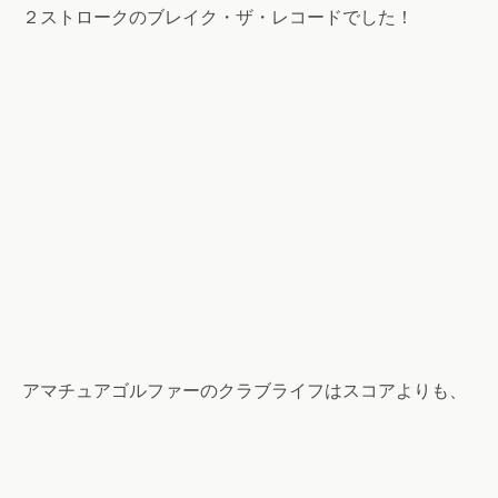
２ストロークのブレイク・ザ・レコードでした！
アマチュアゴルファーのクラブライフはスコアよりも、