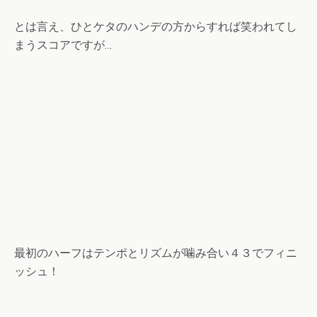
とは言え、ひとケタのハンデの方からすれば笑われてし
まうスコアですが…
最初のハーフはテンポとリズムが噛み合い４３でフィニ
ッシュ！