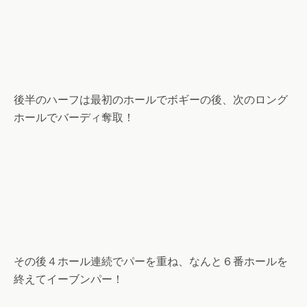
後半のハーフは最初のホールでボギーの後、次のロング
ホールでバーディ奪取！
その後４ホール連続でパーを重ね、なんと６番ホールを
終えてイーブンパー！