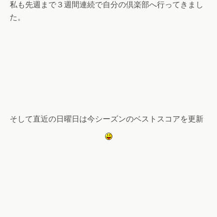
私も先週まで３週間連続で自分の倶楽部へ行ってきまし
た。
そして直近の日曜日は今シーズンのベストスコアを更新