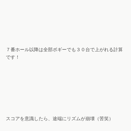
７番ホール以降は全部ボギーでも３０台で上がれる計算
です！
スコアを意識したら、途端にリズムが崩壊（苦笑）