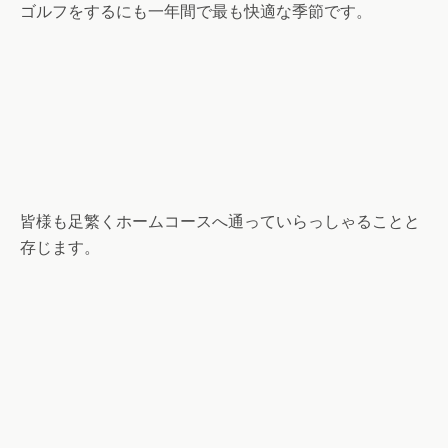
ゴルフをするにも一年間で最も快適な季節です。
皆様も足繁くホームコースへ通っていらっしゃることと
存じます。