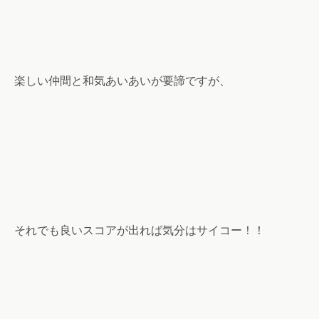
楽しい仲間と和気あいあいが要諦ですが、
それでも良いスコアが出れば気分はサイコー！！