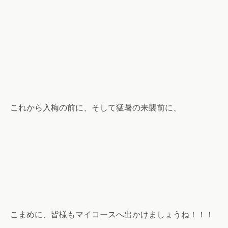
これから入梅の前に、そして猛暑の来襲前に、
こまめに、皆様もマイコースへ出かけましょうね！！！