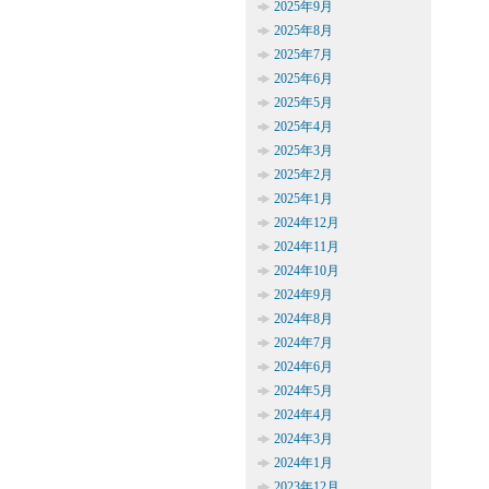
2025年9月
2025年8月
2025年7月
2025年6月
2025年5月
2025年4月
2025年3月
2025年2月
2025年1月
2024年12月
2024年11月
2024年10月
2024年9月
2024年8月
2024年7月
2024年6月
2024年5月
2024年4月
2024年3月
2024年1月
2023年12月