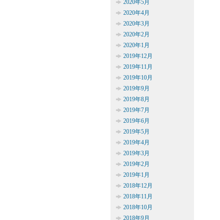
2020年5月
2020年4月
2020年3月
2020年2月
2020年1月
2019年12月
2019年11月
2019年10月
2019年9月
2019年8月
2019年7月
2019年6月
2019年5月
2019年4月
2019年3月
2019年2月
2019年1月
2018年12月
2018年11月
2018年10月
2018年9月