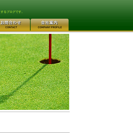
えするブログです。