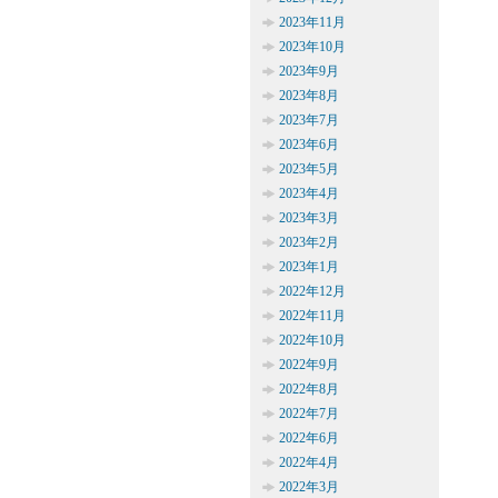
2023年11月
2023年10月
2023年9月
2023年8月
2023年7月
2023年6月
2023年5月
2023年4月
2023年3月
2023年2月
2023年1月
2022年12月
2022年11月
2022年10月
2022年9月
2022年8月
2022年7月
2022年6月
2022年4月
2022年3月