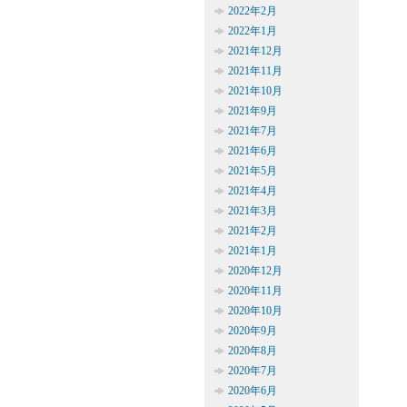
2022年2月
2022年1月
2021年12月
2021年11月
2021年10月
2021年9月
2021年7月
2021年6月
2021年5月
2021年4月
2021年3月
2021年2月
2021年1月
2020年12月
2020年11月
2020年10月
2020年9月
2020年8月
2020年7月
2020年6月