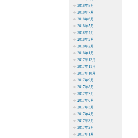
2018年8月
2018年7月
2018年6月
2018年5月
2018年4月
2018年3月
2018年2月
2018年1月
2017年12月
2017年11月
2017年10月
2017年9月
2017年8月
2017年7月
2017年6月
2017年5月
2017年4月
2017年3月
2017年2月
2017年1月