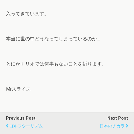
入ってきています。
本当に世の中どうなってしまっているのか…
とにかくリオでは何事もないことを祈ります。
Mrスライス
Previous Post
Next Post
ゴルフツーリズム
日本のチカラ