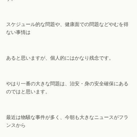
スケジュール的な問題や、健康面での問題などやむを得
ない事情は
あると思いますが、個人的にはかなり残念です。
やはり一番の大きな問題は、治安・身の安全確保にある
のではと思います。
最近は物騒な事件が多く、今朝も大きなニュースがフラ
ンスから