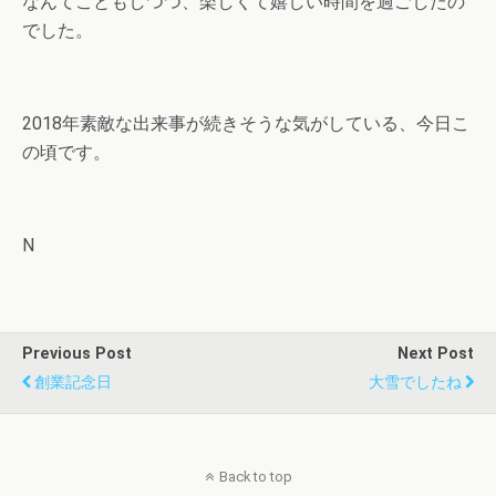
なんてこともしつつ、楽しくて嬉しい時間を過ごしたの
でした。
2018年素敵な出来事が続きそうな気がしている、今日こ
の頃です。
N
Previous Post
Next Post
創業記念日
大雪でしたね
Back to top