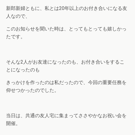
新郎新婦ともに、私とは20年以上のお付き合いになる友
人なので、
このお知らせを聞いた時は、とってもとっても嬉しかっ
たです。
そんな2人がお友達になったのも、お付き合いをするこ
とになったのも
きっかけを作ったのは私だったので、今回の重要任務を
仰せつかったのでした。
当日は、共通の友人宅に集まってささやかなお祝い会を
開催。