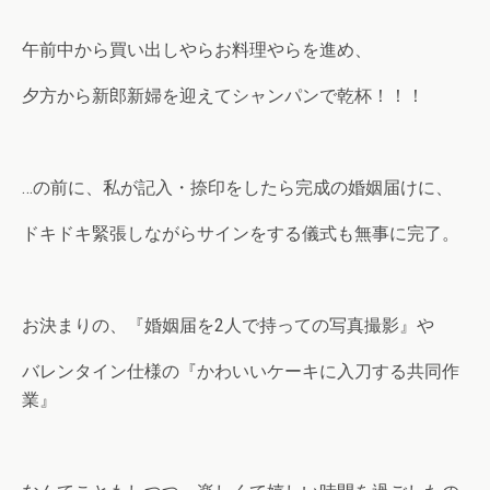
午前中から買い出しやらお料理やらを進め、
夕方から新郎新婦を迎えてシャンパンで乾杯！！！
…の前に、私が記入・捺印をしたら完成の婚姻届けに、
ドキドキ緊張しながらサインをする儀式も無事に完了。
お決まりの、『婚姻届を2人で持っての写真撮影』や
バレンタイン仕様の『かわいいケーキに入刀する共同作
業』