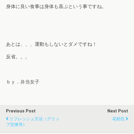
身体に良い食事は身体も喜ぶという事ですね。
あとは、、、運動もしないとダメですね！
反省。。。
ｂｙ．弁当女子
Previous Post
Next Post
リフレッシュ方法（グリッ
花粉症
プ交換等）