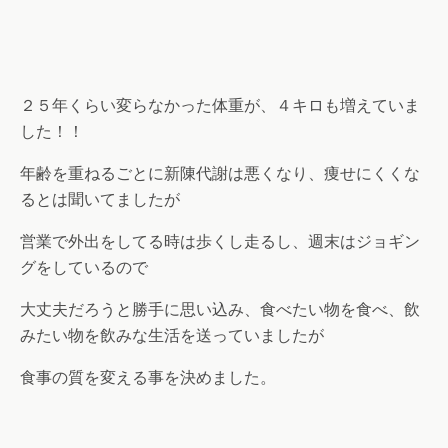
２５年くらい変らなかった体重が、４キロも増えていま
した！！
年齢を重ねるごとに新陳代謝は悪くなり、痩せにくくな
るとは聞いてましたが
営業で外出をしてる時は歩くし走るし、週末はジョギン
グをしているので
大丈夫だろうと勝手に思い込み、食べたい物を食べ、飲
みたい物を飲みな生活を送っていましたが
食事の質を変える事を決めました。