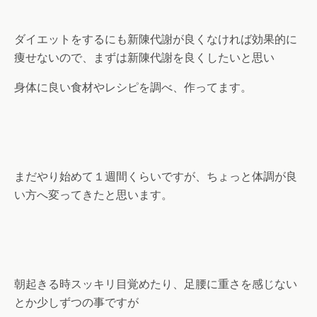
ダイエットをするにも新陳代謝が良くなければ効果的に
痩せないので、まずは新陳代謝を良くしたいと思い
身体に良い食材やレシピを調べ、作ってます。
まだやり始めて１週間くらいですが、ちょっと体調が良
い方へ変ってきたと思います。
朝起きる時スッキリ目覚めたり、足腰に重さを感じない
とか少しずつの事ですが