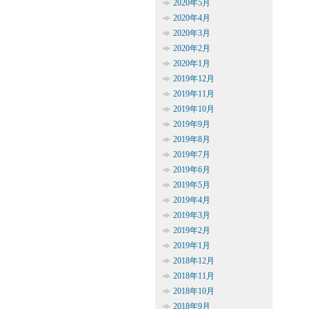
2020年5月
2020年4月
2020年3月
2020年2月
2020年1月
2019年12月
2019年11月
2019年10月
2019年9月
2019年8月
2019年7月
2019年6月
2019年5月
2019年4月
2019年3月
2019年2月
2019年1月
2018年12月
2018年11月
2018年10月
2018年9月