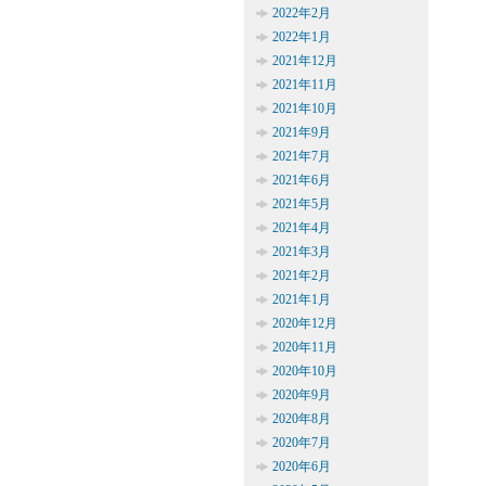
2022年2月
2022年1月
2021年12月
2021年11月
2021年10月
2021年9月
2021年7月
2021年6月
2021年5月
2021年4月
2021年3月
2021年2月
2021年1月
2020年12月
2020年11月
2020年10月
2020年9月
2020年8月
2020年7月
2020年6月