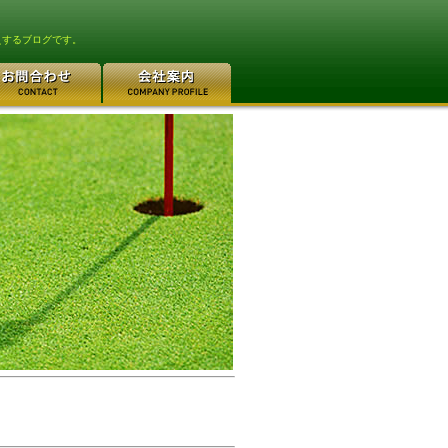
えするブログです。