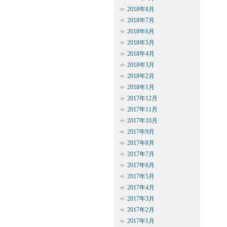
2018年8月
2018年7月
2018年6月
2018年5月
2018年4月
2018年3月
2018年2月
2018年1月
2017年12月
2017年11月
2017年10月
2017年9月
2017年8月
2017年7月
2017年6月
2017年5月
2017年4月
2017年3月
2017年2月
2017年1月