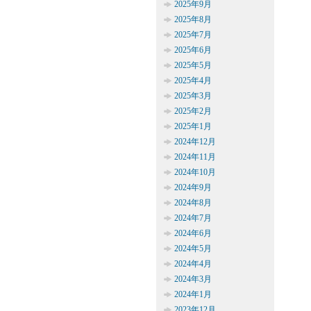
2025年9月
2025年8月
2025年7月
2025年6月
2025年5月
2025年4月
2025年3月
2025年2月
2025年1月
2024年12月
2024年11月
2024年10月
2024年9月
2024年8月
2024年7月
2024年6月
2024年5月
2024年4月
2024年3月
2024年1月
2023年12月