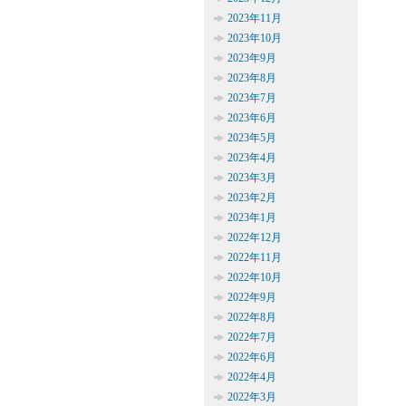
2023年11月
2023年10月
2023年9月
2023年8月
2023年7月
2023年6月
2023年5月
2023年4月
2023年3月
2023年2月
2023年1月
2022年12月
2022年11月
2022年10月
2022年9月
2022年8月
2022年7月
2022年6月
2022年4月
2022年3月