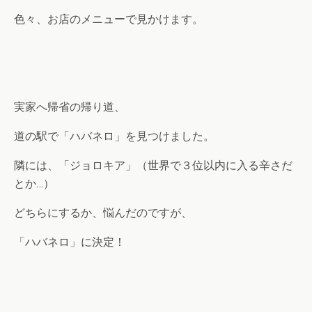
色々、お店のメニューで見かけます。
実家へ帰省の帰り道、
道の駅で「ハバネロ」を見つけました。
隣には、「ジョロキア」（世界で３位以内に入る辛さだ
とか…）
どちらにするか、悩んだのですが、
「ハバネロ」に決定！