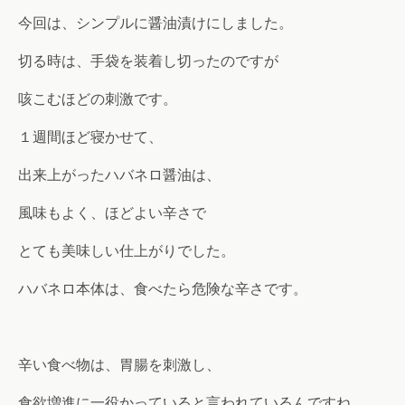
今回は、シンプルに醤油漬けにしました。
切る時は、手袋を装着し切ったのですが
咳こむほどの刺激です。
１週間ほど寝かせて、
出来上がったハバネロ醤油は、
風味もよく、ほどよい辛さで
とても美味しい仕上がりでした。
ハバネロ本体は、食べたら危険な辛さです。
辛い食べ物は、胃腸を刺激し、
食欲増進に一役かっていると言われているんですね。