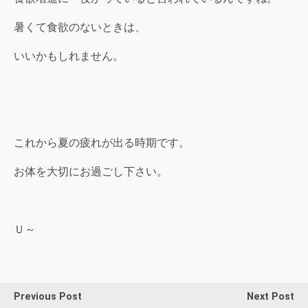
暑くて食欲のないときは、
いいかもしれません。
これから夏の疲れが出る時期です。
お体を大切にお過ごし下さい。
Ｕ～
Previous Post
Next Post