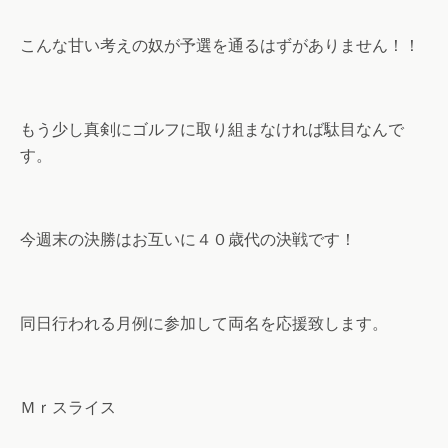
こんな甘い考えの奴が予選を通るはずがありません！！
もう少し真剣にゴルフに取り組まなければ駄目なんで
す。
今週末の決勝はお互いに４０歳代の決戦です！
同日行われる月例に参加して両名を応援致します。
Ｍｒスライス