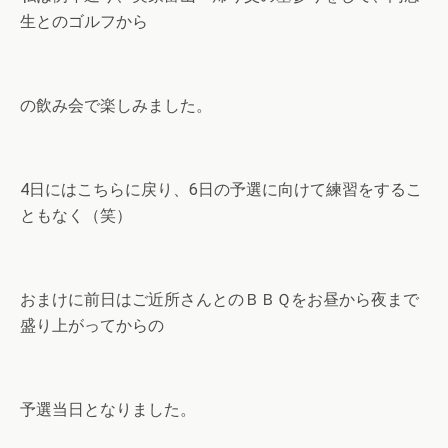
生とのゴルフから
の飲み会で楽しみました。
4日にはこちらに戻り、6日の予選に向けて練習をするこ
ともなく（笑）
おまけに前日はご近所さんとのＢＢＱをお昼から夜まで
盛り上がってからの
予選当日となりました。