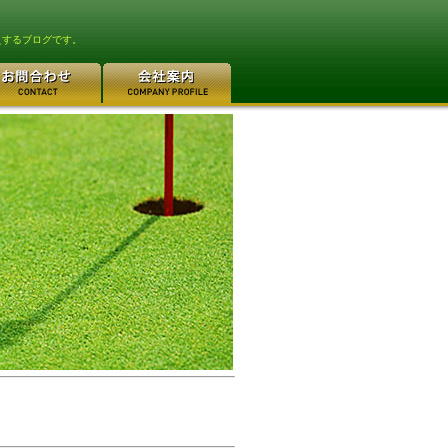
えするブログです。