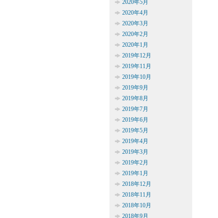
2020年5月
2020年4月
2020年3月
2020年2月
2020年1月
2019年12月
2019年11月
2019年10月
2019年9月
2019年8月
2019年7月
2019年6月
2019年5月
2019年4月
2019年3月
2019年2月
2019年1月
2018年12月
2018年11月
2018年10月
2018年9月