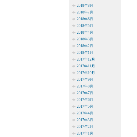
2018年8月
2018年7月
2018年6月
2018年5月
2018年4月
2018年3月
2018年2月
2018年1月
2017年12月
2017年11月
2017年10月
2017年9月
2017年8月
2017年7月
2017年6月
2017年5月
2017年4月
2017年3月
2017年2月
2017年1月