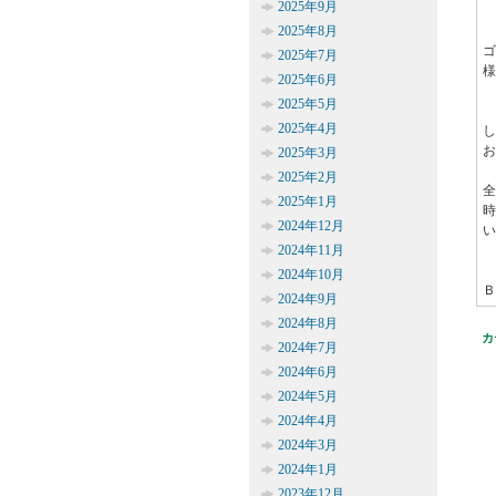
2025年9月
2025年8月
ゴ
2025年7月
様
2025年6月
2025年5月
2025年4月
し
お
2025年3月
2025年2月
2025年1月
2024年12月
い
2024年11月
2024年10月
Ｂ
2024年9月
2024年8月
カ
2024年7月
2024年6月
2024年5月
2024年4月
2024年3月
2024年1月
2023年12月