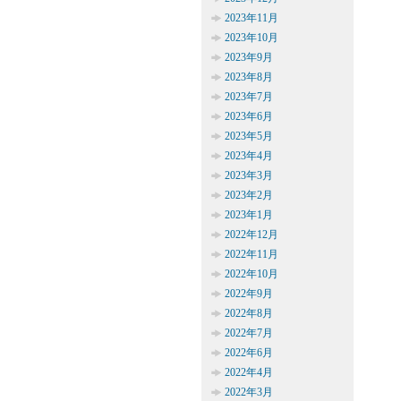
2023年11月
2023年10月
2023年9月
2023年8月
2023年7月
2023年6月
2023年5月
2023年4月
2023年3月
2023年2月
2023年1月
2022年12月
2022年11月
2022年10月
2022年9月
2022年8月
2022年7月
2022年6月
2022年4月
2022年3月