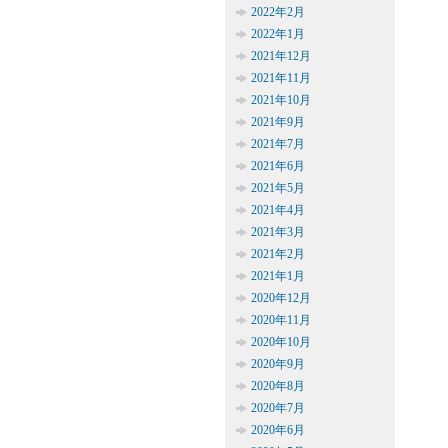
2022年2月
2022年1月
2021年12月
2021年11月
2021年10月
2021年9月
2021年7月
2021年6月
2021年5月
2021年4月
2021年3月
2021年2月
2021年1月
2020年12月
2020年11月
2020年10月
2020年9月
2020年8月
2020年7月
2020年6月