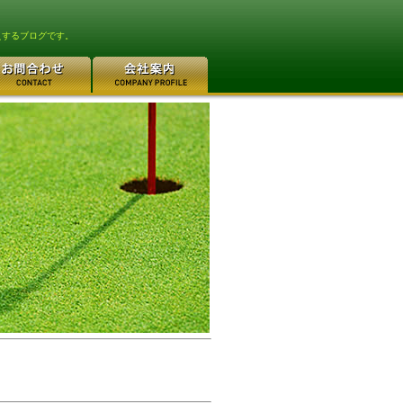
えするブログです。