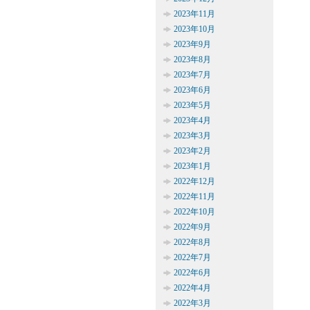
2023年11月
2023年10月
2023年9月
2023年8月
2023年7月
2023年6月
2023年5月
2023年4月
2023年3月
2023年2月
2023年1月
2022年12月
2022年11月
2022年10月
2022年9月
2022年8月
2022年7月
2022年6月
2022年4月
2022年3月