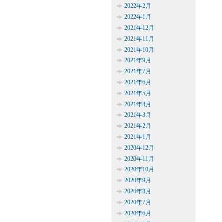
2022年2月
2022年1月
2021年12月
2021年11月
2021年10月
2021年9月
2021年7月
2021年6月
2021年5月
2021年4月
2021年3月
2021年2月
2021年1月
2020年12月
2020年11月
2020年10月
2020年9月
2020年8月
2020年7月
2020年6月