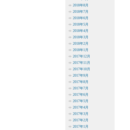
2018年8月
2018年7月
2018年6月
2018年5月
2018年4月
2018年3月
2018年2月
2018年1月
2017年12月
2017年11月
2017年10月
2017年9月
2017年8月
2017年7月
2017年6月
2017年5月
2017年4月
2017年3月
2017年2月
2017年1月