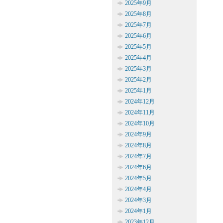
2025年9月
2025年8月
2025年7月
2025年6月
2025年5月
2025年4月
2025年3月
2025年2月
2025年1月
2024年12月
2024年11月
2024年10月
2024年9月
2024年8月
2024年7月
2024年6月
2024年5月
2024年4月
2024年3月
2024年1月
2023年12月