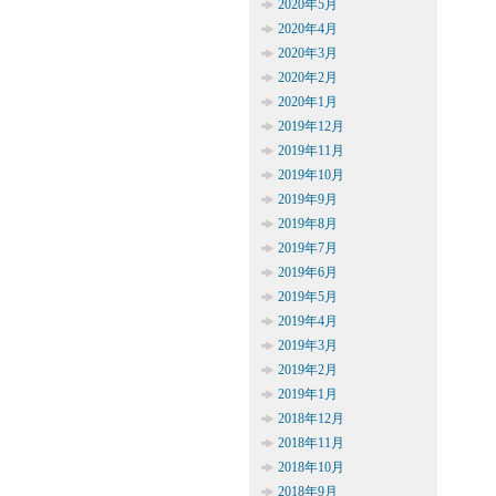
2020年5月
2020年4月
2020年3月
2020年2月
2020年1月
2019年12月
2019年11月
2019年10月
2019年9月
2019年8月
2019年7月
2019年6月
2019年5月
2019年4月
2019年3月
2019年2月
2019年1月
2018年12月
2018年11月
2018年10月
2018年9月