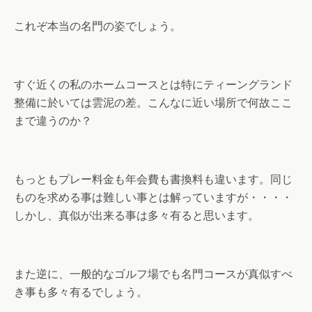
これぞ本当の名門の姿でしょう。
すぐ近くの私のホームコースとは特にティーングランド
整備に於いては雲泥の差。こんなに近い場所で何故ここ
まで違うのか？
もっともプレー料金も年会費も書換料も違います。同じ
ものを求める事は難しい事とは解っていますが・・・・
しかし、真似が出来る事は多々有ると思います。
また逆に、一般的なゴルフ場でも名門コースが真似すべ
き事も多々有るでしょう。