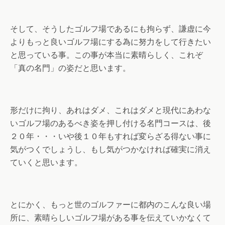
そして、そうしたゴルフ場であるにも拘らず、謙虚に今
よりもっと良いゴルフ場にする為に努力をして行きたい
と思っている事。この事が本当に素晴らしく、これぞ
「真の名門」の姿だと思います。
形だけに拘り、あれはダメ、これはダメと現代にあわな
いゴルフ場のあるべき姿を押し付ける名門コースは、後
２０年・・・いや後１０年もすれば変らざる得ない事に
気がつくでしょうし、もし気がつかなければ確実に消え
ていくと思います。
とにかく、もっと世のゴルファーに都内のこんな良い場
所に、素晴らしいゴルフ場がある事を伝えていかなくて