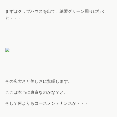
まずはクラブハウスを出て、練習グリーン周りに行く
と・・・
その広大さと美しさに驚嘆します。
ここは本当に東京なのかな？と。
そして何よりもコースメンテナンスが・・・