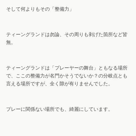
そして何よりもその「整備力」
ティーングランドは勿論、その周りも剥げた箇所など皆
無。
ティーングランドは「プレーヤーの舞台」ともなる場所
で、ここの整備力が名門かそうでないか？の分岐点とも
言える場所ですが、全く隙が有りませんでした。
プレーに関係ない場所でも、綺麗にしています。