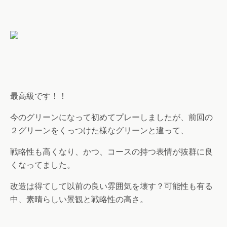
最高級です！！
今のグリーンになって初めてプレーしましたが、前回の
２グリーンをくっつけた様なグリーンと違って、
戦略性も高くなり、かつ、コースの持つ表情が抜群に良
くなってました。
改造は得てして以前の良い雰囲気を壊す？可能性も有る
中、素晴らしい景観と戦略性の高さ。