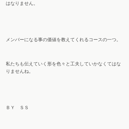
はなりません。
メンバーになる事の価値を教えてくれるコースの一つ。
私たちも伝えていく形を色々と工夫していかなくてはな
りませんね。
ＢＹ ＳＳ