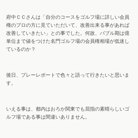
府中ＣＣさんは「自分のコースをゴルフ場に詳しい会員
権のプロの方に見ていただいて、改善出来る事があれば
改善していきたい」との事でした。何故、バブル期は億
単位まで値をつけた名門ゴルフ場の会員権相場が低迷し
ているのか？
後日、プレーレポートで色々と語って行きたいと思いま
す。
いえる事は、都内はおろか関東でも屈指の素晴らしいゴ
ルフ場である事は間違いありません。