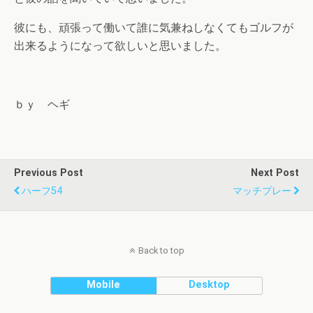
彼にも、頑張って働いて誰に気兼ねしなくてもゴルフが
出来るようになって欲しいと思いました。
ｂｙ ヘギ
Previous Post
Next Post
ハーフ54
マッチプレー
Back to top
Mobile
Desktop