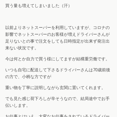
買う量も増えてしまいました（汗）
以前よりネットスーパーを利用していますが、コロナの
影響でネットスーパーのお客様が増えドライバーさんが
足りないとの事で注文をしても日時指定が出来ず発注出
来ない状況です。
今は何とか自力で買う様にしてますが結構重労働です。
いつも自宅に配送して下さるドライバーさんは70歳前後
の方で、小柄な方ですが
重い物を丁寧に説明しながら玄関に置いてくれます。
でも見た感じ荷下ろしが辛そうなので、結局途中でお手
伝いします。
お仕事とはいえ、大変なお仕事をされているドライバー