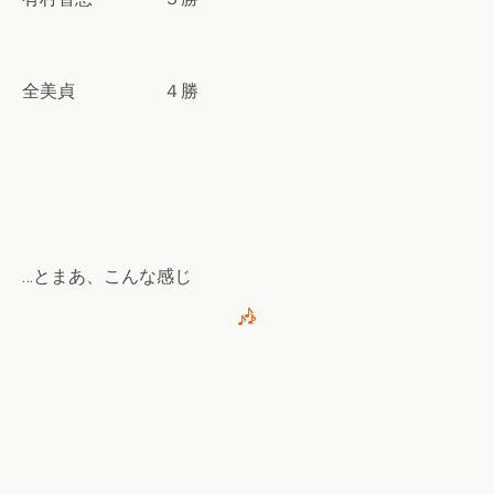
全美貞 ４勝
…とまあ、こんな感じ