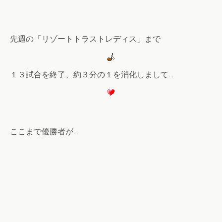
先週の「リゾートトラストレディス」まで
１３試合を終了、約３分の１を消化しまして…
ここまで優勝者が…