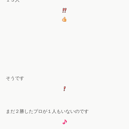
そうです
まだ２勝したプロが１人もいないのです