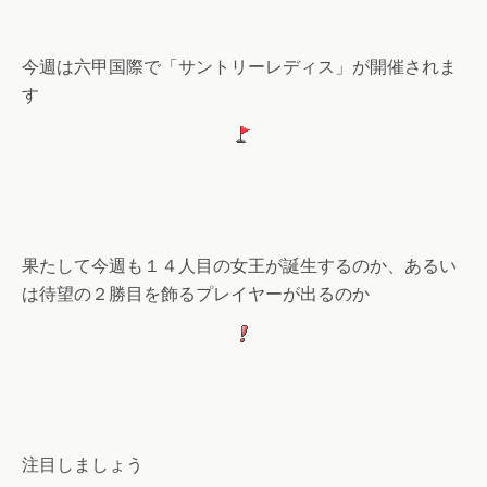
今週は六甲国際で「サントリーレディス」が開催されま
す
果たして今週も１４人目の女王が誕生するのか、あるい
は待望の２勝目を飾るプレイヤーが出るのか
注目しましょう