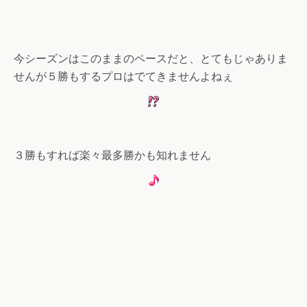
今シーズンはこのままのペースだと、とてもじゃありま
せんが５勝もするプロはでてきませんよねぇ
３勝もすれば楽々最多勝かも知れません