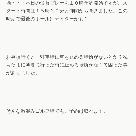
場・・・本日の薄暮プレーも１０時予約開始ですが、ス
タート時間は１５時３０分と仲間から聞きました。この
時期で最後のホールはナイターかも？
お昼頃行くと、駐車場に車を止める場所がないとか？私
もたまに薄暮に行った時に止める場所がなくて困った事
がありました。
そんな激混みゴルフ場でも、予約は取れます。