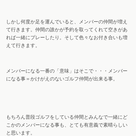
しかし何度か足を運んでいると、メンバーの仲間が増え
て行きます。仲間の誰かが予約を取ってくれて空きがあ
れば一緒にプレーしたり。そして色々なお付き合いも増
えて行きます。
メンバーになる一番の「意味」はそこで・・・メンバー
になる事＝かけがえのないゴルフ仲間が出来る事。
もちろん普段ゴルフをしている仲間とみんなで一緒にど
こかのメンバーになる事も、とても有意義で素晴らしい
と思います。