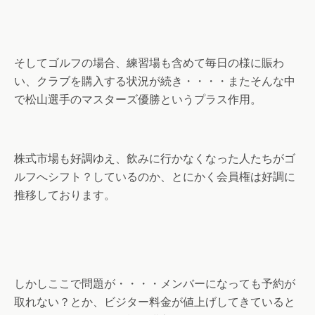
そしてゴルフの場合、練習場も含めて毎日の様に賑わ
い、クラブを購入する状況が続き・・・・またそんな中
で松山選手のマスターズ優勝というプラス作用。
株式市場も好調ゆえ、飲みに行かなくなった人たちがゴ
ルフへシフト？しているのか、とにかく会員権は好調に
推移しております。
しかしここで問題が・・・・メンバーになっても予約が
取れない？とか、ビジター料金が値上げしてきていると