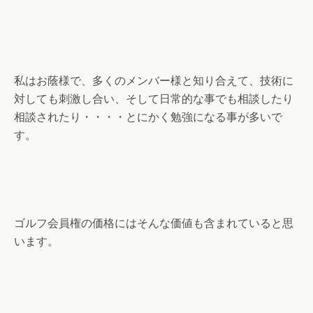
私はお蔭様で、多くのメンバー様と知り合えて、技術に
対しても刺激し合い、そして日常的な事でも相談したり
相談されたり・・・・とにかく勉強になる事が多いで
す。
ゴルフ会員権の価格にはそんな価値も含まれていると思
います。