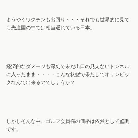
ようやくワクチンも出回り・・・それでも世界的に見て
も先進国の中では相当遅れている日本。
経済的なダメージも深刻で未だ出口の見えないトンネル
に入ったまま・・・・こんな状態で果たしてオリンピッ
クなんて出来るのでしょうか？
しかしそんな中、ゴルフ会員権の価格は依然として堅調
です。