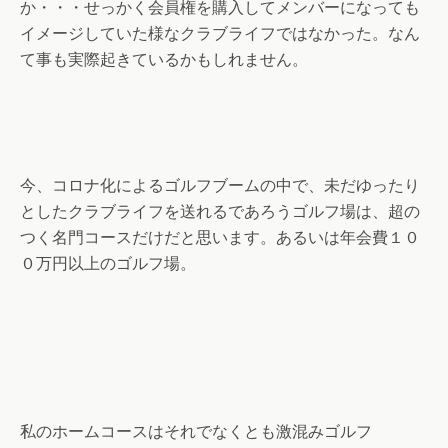
か・・・せっかく会員権を購入してメンバーになっても
イメージしていた様なクラブライフではなかった。なん
て事も実際起きているかもしれません。
今、コロナ化によるゴルフブームの中で、未だゆったり
としたクラブライフを送れるであろうゴルフ場は、超の
つく名門コースだけだと思います。あるいは年会費１０
０万円以上のゴルフ場。
私のホームコースはそれでなくとも激混みゴルフ