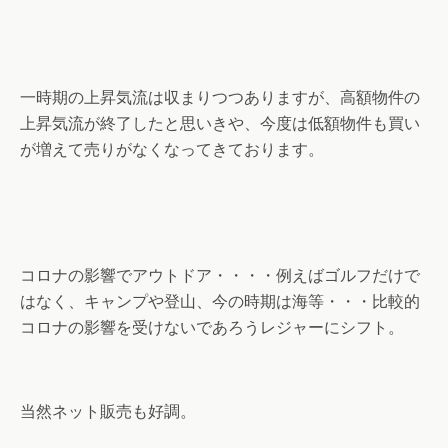
一時期の上昇気流は収まりつつありますが、高額物件の
上昇気流が終了したと思いきや、今度は低額物件も買い
が増えて売りがなくなってきております。
コロナの影響でアウトドア・・・・例えばゴルフだけで
はなく、キャンプや登山、今の時期は海等・・・比較的
コロナの影響を受けないであろうレジャーにシフト。
当然ネット販売も好調。