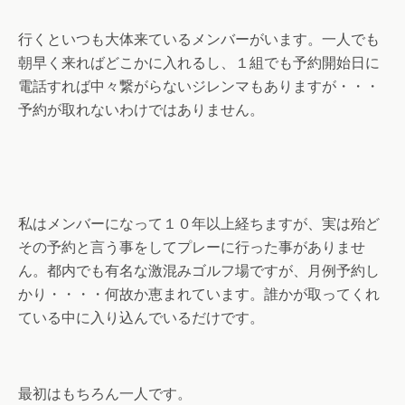
行くといつも大体来ているメンバーがいます。一人でも
朝早く来ればどこかに入れるし、１組でも予約開始日に
電話すれば中々繋がらないジレンマもありますが・・・
予約が取れないわけではありません。
私はメンバーになって１０年以上経ちますが、実は殆ど
その予約と言う事をしてプレーに行った事がありませ
ん。都内でも有名な激混みゴルフ場ですが、月例予約し
かり・・・・何故か恵まれています。誰かが取ってくれ
ている中に入り込んでいるだけです。
最初はもちろん一人です。