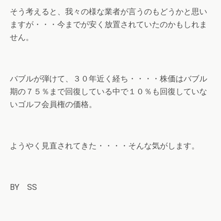
そう考えると、我々の様な業者が言うのもどうかと思い
ますが・・・今までが安く放置されていたのかもしれま
せん。
バブルが弾けて、３０年近く経ち・・・・株価はバブル
期の７５％まで回復している中で１０％も回復していな
いゴルフ会員権の価格。
ようやく見直されてきた・・・・そんな気がします。
BY SS