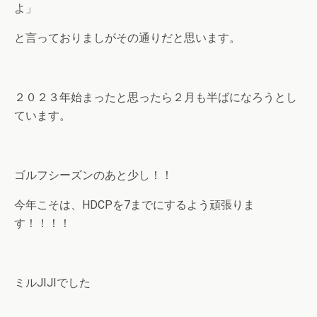
よ」
と言っておりましがその通りだと思います。
２０２３年始まったと思ったら２月も半ばになろうとし
ています。
ゴルフシーズンのあと少し！！
今年こそは、HDCPを7までにするよう頑張りま
す！！！！
ミルJIJIでした