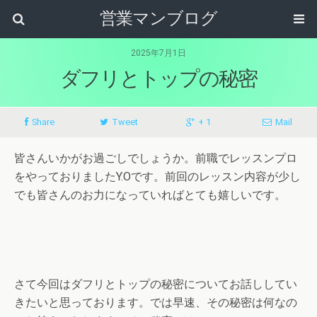
営業マンブログ
2025年7月1日
ダフリとトップの秘密
Share
Tweet
+ 1
Mail
皆さんいかがお過ごしでしょうか。前職でレッスンプロ
をやっておりましたY.Oです。前回のレッスン内容が少し
でも皆さんのお力になっていればとても嬉しいです。
さて今回はダフリとトップの秘密についてお話ししてい
きたいと思っております。では早速、その秘密は何なの