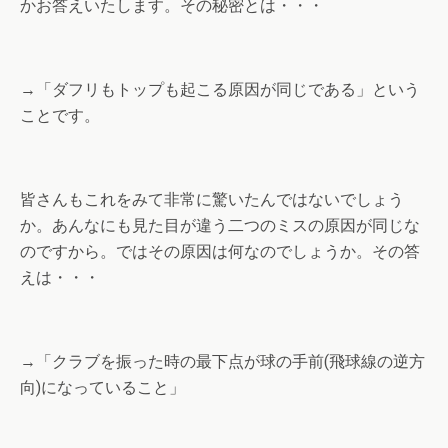
かお答えいたします。その秘密とは・・・
→「ダフリもトップも起こる原因が同じである」という
ことです。
皆さんもこれをみて非常に驚いたんではないでしょう
か。あんなにも見た目が違う二つのミスの原因が同じな
のですから。ではその原因は何なのでしょうか。その答
えは・・・
→「クラブを振った時の最下点が球の手前(飛球線の逆方
向)になっていること」