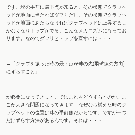
です。球の手前に最下点が来ると、その状態でクラブヘ
ッドが地面に当たればダフりだし、その状態でクラブヘ
ッドが地面にあたらなければクラブヘッドは上昇するし
かなくなりトップがでる、こんなメカニズムになってお
ります。なのでダフリとトップを直すには・・・
→「クラブを振った時の最下点が球の先(飛球線の方向)
にずらすこと」
が必要になってきます。ではこれをどうずらすのか。こ
こが大きな問題になってきます。なぜなら構えた時のク
ラブヘッドの位置は球の手前側だからです。ですが一つ
だけずらす方法があるんです。それは・・・