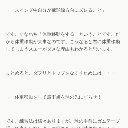
→「スイング中自分が飛球線方向にズレること」
です。すなわち「体重移動をする」ということです。だ
から体重移動が大事なのです。こうなると右に体重移動
してしまうスエーがダメな理由もわかると思います。
まとめると、ダフリとトップをなくすためには・・・
→「体重移動をして最下点を球の先にずらせ！！」
です。練習法は様々ありますが、球の手前にガムテープ