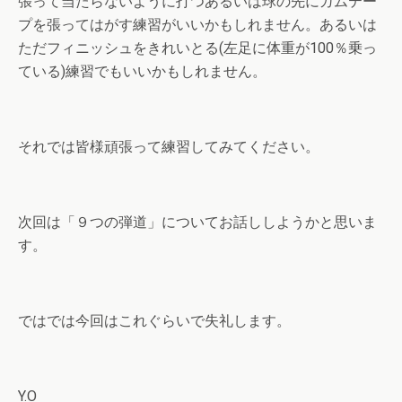
張って当たらないように打つあるいは球の先にガムテー
プを張ってはがす練習がいいかもしれません。あるいは
ただフィニッシュをきれいとる(左足に体重が100％乗っ
ている)練習でもいいかもしれません。
それでは皆様頑張って練習してみてください。
次回は「９つの弾道」についてお話ししようかと思いま
す。
ではでは今回はこれぐらいで失礼します。
Y.O