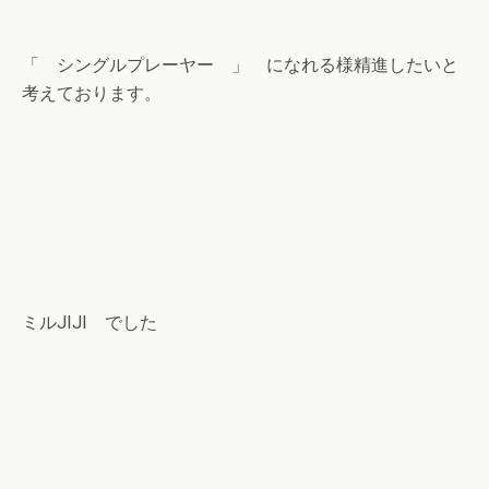
「 シングルプレーヤー 」 になれる様精進したいと
考えております。
ミルJIJI でした