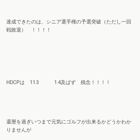
達成できたのは、シニア選手権の予選突破（ただし一回
戦敗退） ！！！！
HDCPは 11.3 1.4及ばず 残念！！！！
還暦を過ぎいつまで元気にゴルフが出来るかどうかわか
りませんが