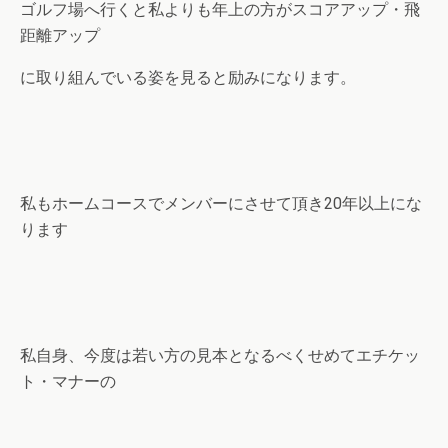
ゴルフ場へ行くと私よりも年上の方がスコアアップ・飛
距離アップ
に取り組んでいる姿を見ると励みになります。
私もホームコースでメンバーにさせて頂き20年以上にな
ります
私自身、今度は若い方の見本となるべくせめてエチケッ
ト・マナーの