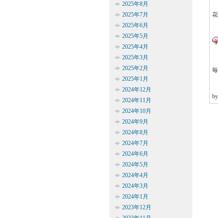
2025年8月
2025年7月
花
2025年6月
2025年5月
2025年4月
2025年3月
2025年2月
毎
2025年1月
2024年12月
b
2024年11月
2024年10月
2024年9月
2024年8月
2024年7月
2024年6月
2024年5月
2024年4月
2024年3月
2024年1月
2023年12月