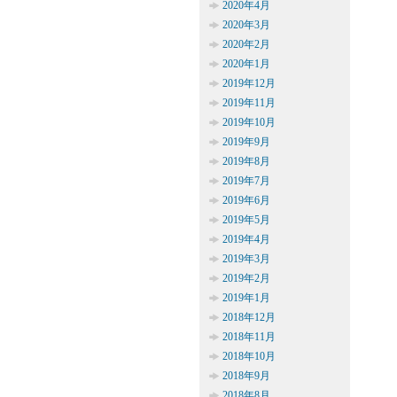
2020年4月
2020年3月
2020年2月
2020年1月
2019年12月
2019年11月
2019年10月
2019年9月
2019年8月
2019年7月
2019年6月
2019年5月
2019年4月
2019年3月
2019年2月
2019年1月
2018年12月
2018年11月
2018年10月
2018年9月
2018年8月