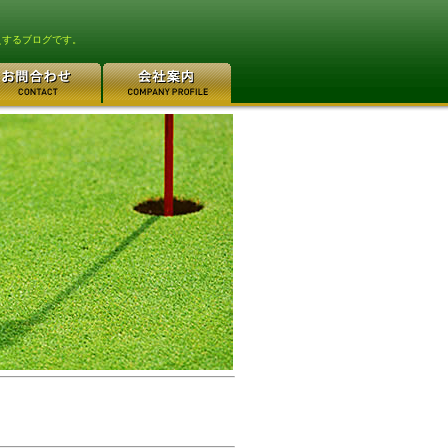
えするブログです。