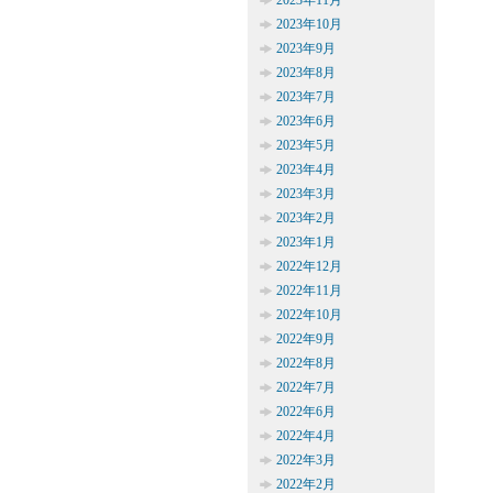
2023年11月
2023年10月
2023年9月
2023年8月
2023年7月
2023年6月
2023年5月
2023年4月
2023年3月
2023年2月
2023年1月
2022年12月
2022年11月
2022年10月
2022年9月
2022年8月
2022年7月
2022年6月
2022年4月
2022年3月
2022年2月