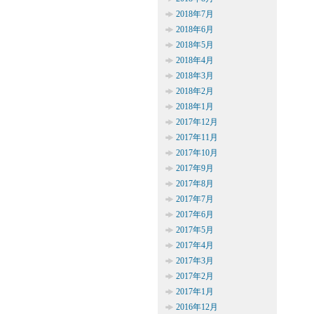
2018年7月
2018年6月
2018年5月
2018年4月
2018年3月
2018年2月
2018年1月
2017年12月
2017年11月
2017年10月
2017年9月
2017年8月
2017年7月
2017年6月
2017年5月
2017年4月
2017年3月
2017年2月
2017年1月
2016年12月