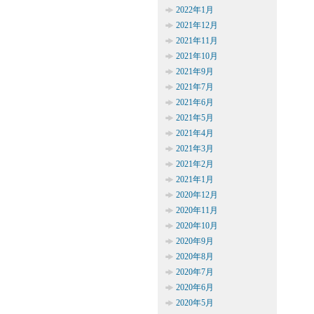
2022年1月
2021年12月
2021年11月
2021年10月
2021年9月
2021年7月
2021年6月
2021年5月
2021年4月
2021年3月
2021年2月
2021年1月
2020年12月
2020年11月
2020年10月
2020年9月
2020年8月
2020年7月
2020年6月
2020年5月