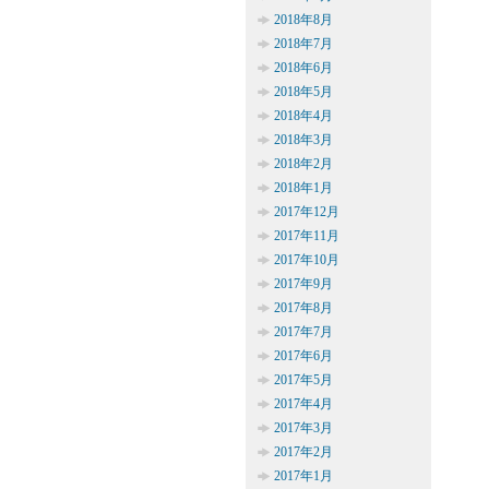
2018年8月
2018年7月
2018年6月
2018年5月
2018年4月
2018年3月
2018年2月
2018年1月
2017年12月
2017年11月
2017年10月
2017年9月
2017年8月
2017年7月
2017年6月
2017年5月
2017年4月
2017年3月
2017年2月
2017年1月