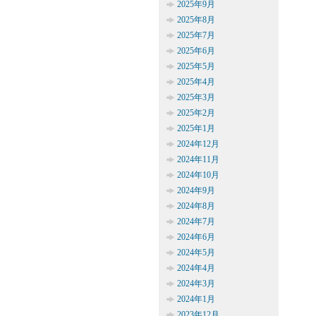
2025年9月
2025年8月
2025年7月
2025年6月
2025年5月
2025年4月
2025年3月
2025年2月
2025年1月
2024年12月
2024年11月
2024年10月
2024年9月
2024年8月
2024年7月
2024年6月
2024年5月
2024年4月
2024年3月
2024年1月
2023年12月