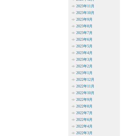
2023年11月
2023年10月
2023年9月
2023年8月
2023年7月
2023年6月
2023年5月
2023年4月
2023年3月
2023年2月
2023年1月
2022年12月
2022年11月
2022年10月
2022年9月
2022年8月
2022年7月
2022年6月
2022年4月
2022年3月