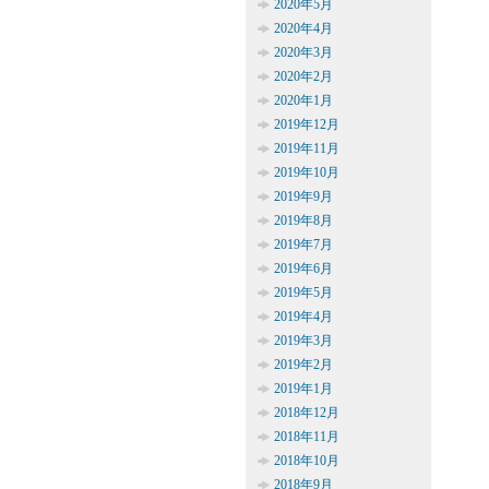
2020年5月
2020年4月
2020年3月
2020年2月
2020年1月
2019年12月
2019年11月
2019年10月
2019年9月
2019年8月
2019年7月
2019年6月
2019年5月
2019年4月
2019年3月
2019年2月
2019年1月
2018年12月
2018年11月
2018年10月
2018年9月