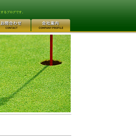
えするブログです。