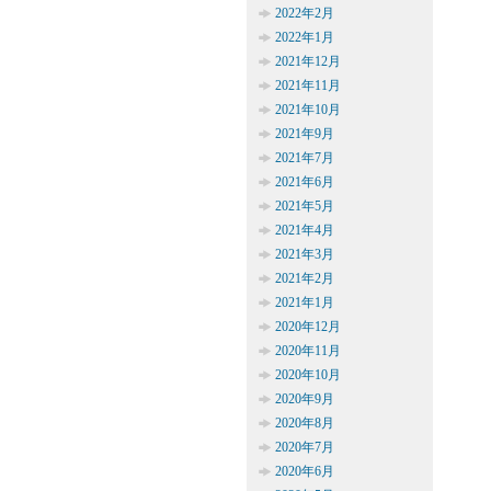
2022年2月
2022年1月
2021年12月
2021年11月
2021年10月
2021年9月
2021年7月
2021年6月
2021年5月
2021年4月
2021年3月
2021年2月
2021年1月
2020年12月
2020年11月
2020年10月
2020年9月
2020年8月
2020年7月
2020年6月