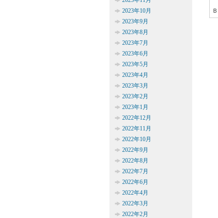
2023年11月
2023年10月
Ｂ
2023年9月
2023年8月
2023年7月
2023年6月
2023年5月
2023年4月
2023年3月
2023年2月
2023年1月
2022年12月
2022年11月
2022年10月
2022年9月
2022年8月
2022年7月
2022年6月
2022年4月
2022年3月
2022年2月