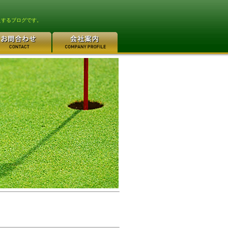
えするブログです。