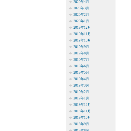
2020年4月
2020年3月
2020年2月
2020年1月
2019年12月
2019年11月
2019年10月
2019年9月
2019年8月
2019年7月
2019年6月
2019年5月
2019年4月
2019年3月
2019年2月
2019年1月
2018年12月
2018年11月
2018年10月
2018年9月
2018年8月