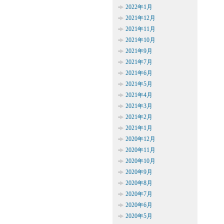
2022年1月
2021年12月
2021年11月
2021年10月
2021年9月
2021年7月
2021年6月
2021年5月
2021年4月
2021年3月
2021年2月
2021年1月
2020年12月
2020年11月
2020年10月
2020年9月
2020年8月
2020年7月
2020年6月
2020年5月