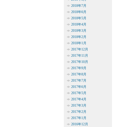
2018年7月
2018年6月
2018年5月
2018年4月
2018年3月
2018年2月
2018年1月
2017年12月
2017年11月
2017年10月
2017年9月
2017年8月
2017年7月
2017年6月
2017年5月
2017年4月
2017年3月
2017年2月
2017年1月
2016年12月