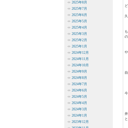
2025年8月
ど
2025年7月
2025年6月
久
2025年5月
2025年4月
2025年3月
の
2025年2月
2025年1月
や
2024年12月
2024年11月
2024年10月
2024年9月
自
2024年8月
2024年7月
2024年6月
今
2024年5月
2024年4月
2024年3月
2024年1月
と
2023年12月