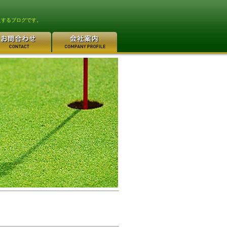
えするブログです。