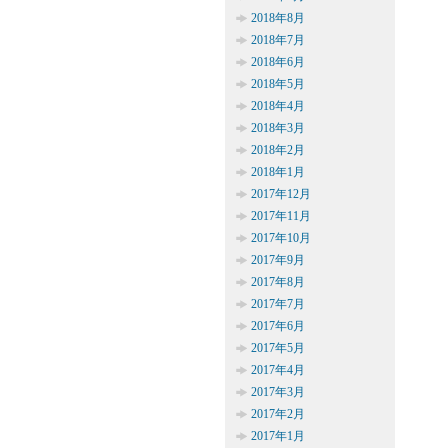
2018年8月
2018年7月
2018年6月
2018年5月
2018年4月
2018年3月
2018年2月
2018年1月
2017年12月
2017年11月
2017年10月
2017年9月
2017年8月
2017年7月
2017年6月
2017年5月
2017年4月
2017年3月
2017年2月
2017年1月