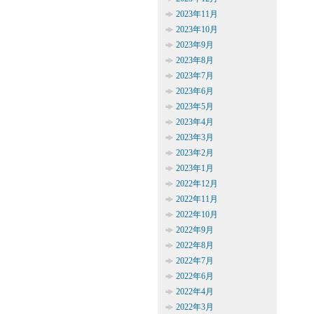
2023年11月
2023年10月
2023年9月
2023年8月
2023年7月
2023年6月
2023年5月
2023年4月
2023年3月
2023年2月
2023年1月
2022年12月
2022年11月
2022年10月
2022年9月
2022年8月
2022年7月
2022年6月
2022年4月
2022年3月