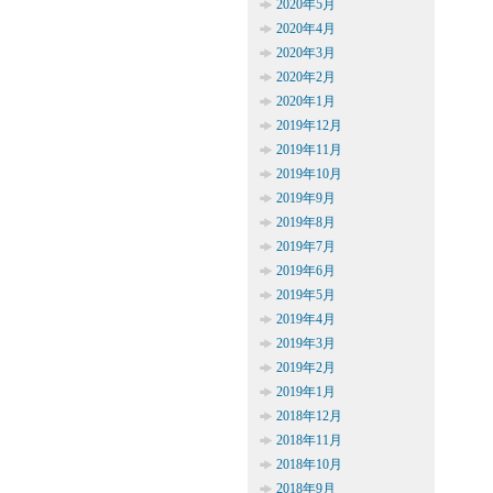
2020年5月
2020年4月
2020年3月
2020年2月
2020年1月
2019年12月
2019年11月
2019年10月
2019年9月
2019年8月
2019年7月
2019年6月
2019年5月
2019年4月
2019年3月
2019年2月
2019年1月
2018年12月
2018年11月
2018年10月
2018年9月