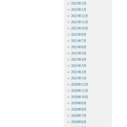
2022年2月
2022年1月
2021年12月
2021年11月
2021年10月
2021年9月
2021年7月
2021年6月
2021年5月
2021年4月
2021年3月
2021年2月
2021年1月
2020年12月
2020年11月
2020年10月
2020年9月
2020年8月
2020年7月
2020年6月