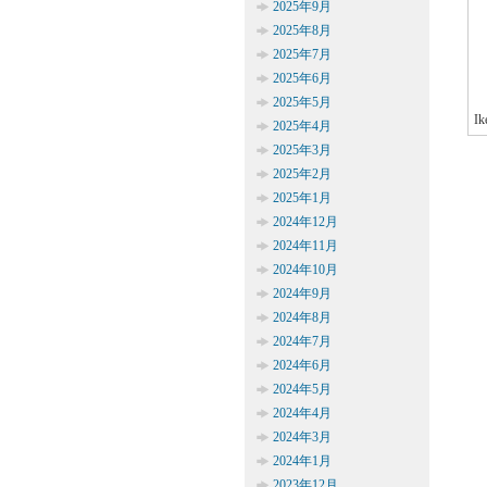
2025年9月
2025年8月
2025年7月
2025年6月
2025年5月
Ik
2025年4月
2025年3月
2025年2月
2025年1月
2024年12月
2024年11月
2024年10月
2024年9月
2024年8月
2024年7月
2024年6月
2024年5月
2024年4月
2024年3月
2024年1月
2023年12月