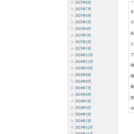
こ
2025年8月
2025年7月
ま
2025年6月
2025年5月
そ
2025年4月
あ
2025年3月
2025年2月
と
2025年1月
プ
2024年12月
2024年11月
飛
2024年10月
2024年9月
飛
2024年8月
褒
2024年7月
2024年6月
後
2024年5月
2024年4月
Ｍ
2024年3月
2024年1月
2023年12月