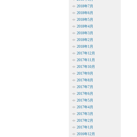
2018年7月
2018年6月
2018年5月
2018年4月
2018年3月
2018年2月
2018年1月
2017年12月
2017年11月
2017年10月
2017年9月
2017年8月
2017年7月
2017年6月
2017年5月
2017年4月
2017年3月
2017年2月
2017年1月
2016年12月