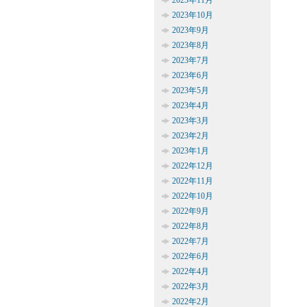
2023年11月
2023年10月
2023年9月
2023年8月
2023年7月
2023年6月
2023年5月
2023年4月
2023年3月
2023年2月
2023年1月
2022年12月
2022年11月
2022年10月
2022年9月
2022年8月
2022年7月
2022年6月
2022年4月
2022年3月
2022年2月