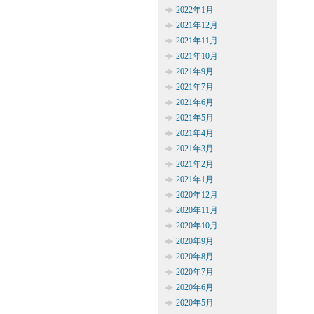
2022年1月
2021年12月
2021年11月
2021年10月
2021年9月
2021年7月
2021年6月
2021年5月
2021年4月
2021年3月
2021年2月
2021年1月
2020年12月
2020年11月
2020年10月
2020年9月
2020年8月
2020年7月
2020年6月
2020年5月