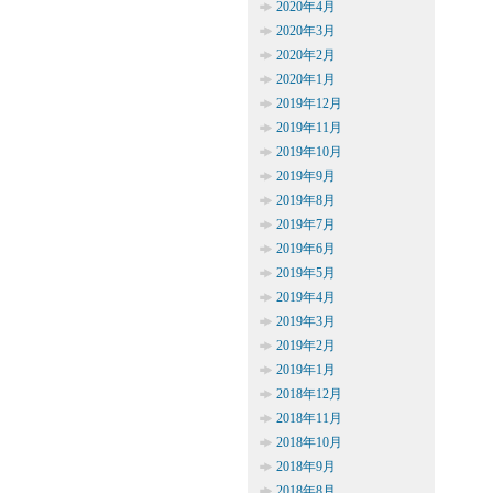
2020年4月
2020年3月
2020年2月
2020年1月
2019年12月
2019年11月
2019年10月
2019年9月
2019年8月
2019年7月
2019年6月
2019年5月
2019年4月
2019年3月
2019年2月
2019年1月
2018年12月
2018年11月
2018年10月
2018年9月
2018年8月