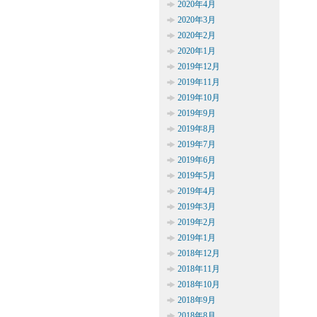
2020年4月
2020年3月
2020年2月
2020年1月
2019年12月
2019年11月
2019年10月
2019年9月
2019年8月
2019年7月
2019年6月
2019年5月
2019年4月
2019年3月
2019年2月
2019年1月
2018年12月
2018年11月
2018年10月
2018年9月
2018年8月