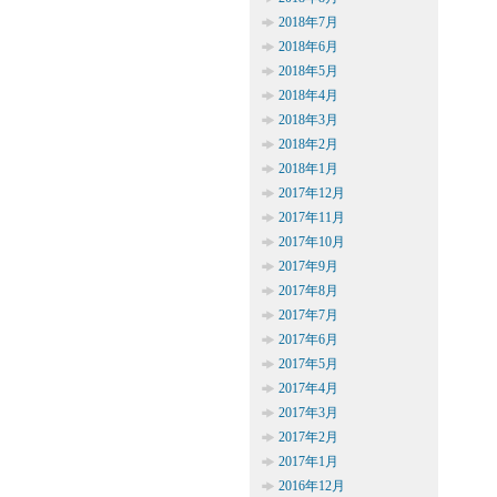
2018年7月
2018年6月
2018年5月
2018年4月
2018年3月
2018年2月
2018年1月
2017年12月
2017年11月
2017年10月
2017年9月
2017年8月
2017年7月
2017年6月
2017年5月
2017年4月
2017年3月
2017年2月
2017年1月
2016年12月