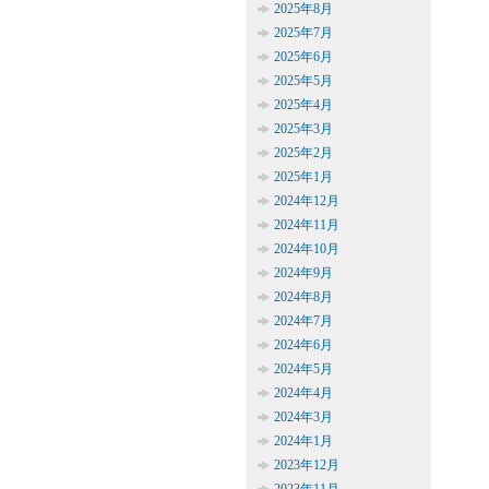
2025年8月
2025年7月
2025年6月
2025年5月
2025年4月
2025年3月
2025年2月
2025年1月
2024年12月
2024年11月
2024年10月
2024年9月
2024年8月
2024年7月
2024年6月
2024年5月
2024年4月
2024年3月
2024年1月
2023年12月