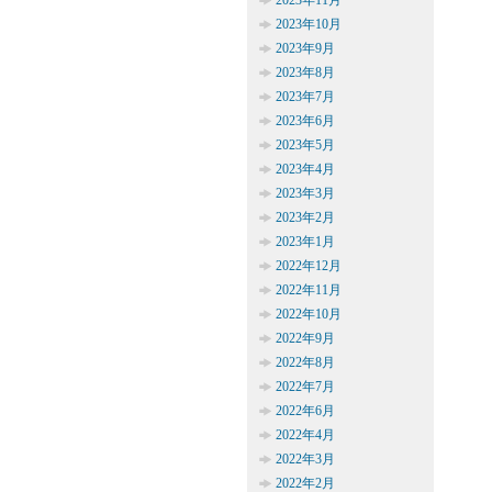
2023年11月
2023年10月
2023年9月
2023年8月
2023年7月
2023年6月
2023年5月
2023年4月
2023年3月
2023年2月
2023年1月
2022年12月
2022年11月
2022年10月
2022年9月
2022年8月
2022年7月
2022年6月
2022年4月
2022年3月
2022年2月