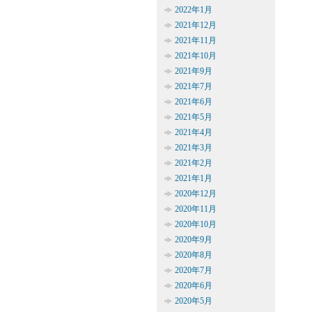
2022年1月
2021年12月
2021年11月
2021年10月
2021年9月
2021年7月
2021年6月
2021年5月
2021年4月
2021年3月
2021年2月
2021年1月
2020年12月
2020年11月
2020年10月
2020年9月
2020年8月
2020年7月
2020年6月
2020年5月