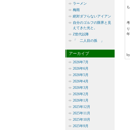
ラーメン
も
梅雨
絶対ダフらないアイアン
自分のゴルフの限界と見
えてきた光と。
り
年
Z世代以降
「 二人目の孫 」
アーカイブ
b
2026年7月
2026年6月
2026年5月
2026年4月
2026年3月
2026年2月
2026年1月
2025年12月
2025年11月
2025年10月
2025年9月