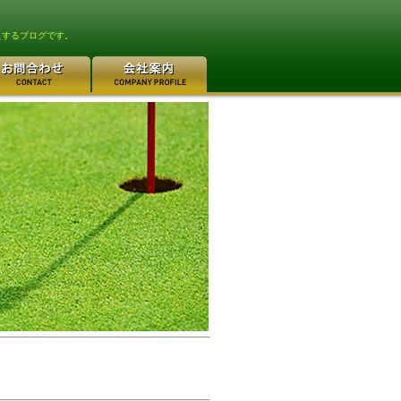
えするブログです。