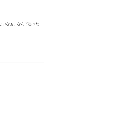
ないなぁ」なんて思った