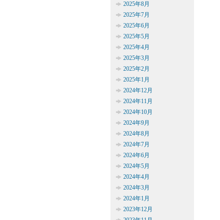
2025年8月
2025年7月
2025年6月
2025年5月
2025年4月
2025年3月
2025年2月
2025年1月
2024年12月
2024年11月
2024年10月
2024年9月
2024年8月
2024年7月
2024年6月
2024年5月
2024年4月
2024年3月
2024年1月
2023年12月