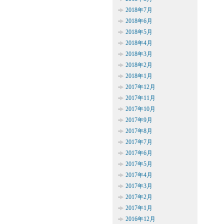
2018年7月
2018年6月
2018年5月
2018年4月
2018年3月
2018年2月
2018年1月
2017年12月
2017年11月
2017年10月
2017年9月
2017年8月
2017年7月
2017年6月
2017年5月
2017年4月
2017年3月
2017年2月
2017年1月
2016年12月