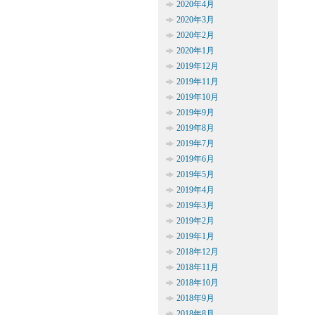
2020年4月
2020年3月
2020年2月
2020年1月
2019年12月
2019年11月
2019年10月
2019年9月
2019年8月
2019年7月
2019年6月
2019年5月
2019年4月
2019年3月
2019年2月
2019年1月
2018年12月
2018年11月
2018年10月
2018年9月
2018年8月