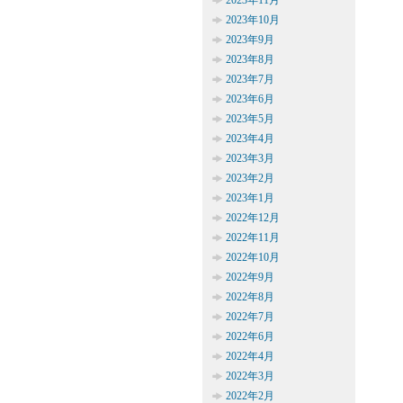
2023年11月
2023年10月
2023年9月
2023年8月
2023年7月
2023年6月
2023年5月
2023年4月
2023年3月
2023年2月
2023年1月
2022年12月
2022年11月
2022年10月
2022年9月
2022年8月
2022年7月
2022年6月
2022年4月
2022年3月
2022年2月