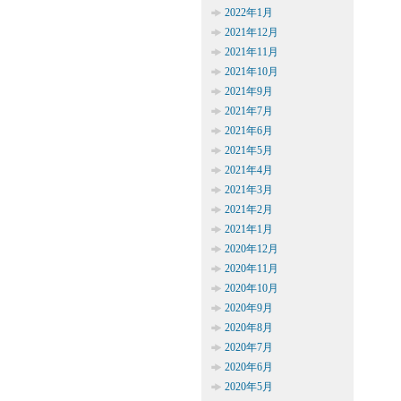
2022年1月
2021年12月
2021年11月
2021年10月
2021年9月
2021年7月
2021年6月
2021年5月
2021年4月
2021年3月
2021年2月
2021年1月
2020年12月
2020年11月
2020年10月
2020年9月
2020年8月
2020年7月
2020年6月
2020年5月