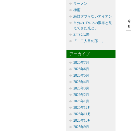
ラーメン
梅雨
絶対ダフらないアイアン
今
自分のゴルフの限界と見
Ｂ
えてきた光と。
Z世代以降
「 二人目の孫 」
アーカイブ
2026年7月
2026年6月
2026年5月
2026年4月
2026年3月
2026年2月
2026年1月
2025年12月
2025年11月
2025年10月
2025年9月