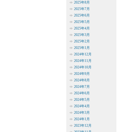
2025年8月
2025年7月
2025年6月
2025年5月
2025年4月
2025年3月
2025年2月
2025年1月
2024年12月
2024年11月
2024年10月
2024年9月
2024年8月
2024年7月
2024年6月
2024年5月
2024年4月
2024年3月
2024年1月
2023年12月