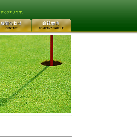
えするブログです。