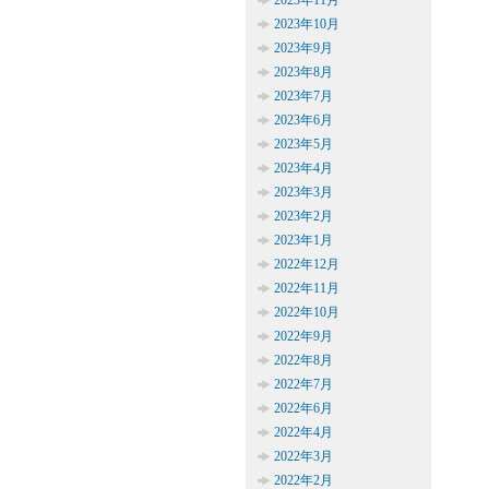
2023年11月
2023年10月
2023年9月
2023年8月
2023年7月
2023年6月
2023年5月
2023年4月
2023年3月
2023年2月
2023年1月
2022年12月
2022年11月
2022年10月
2022年9月
2022年8月
2022年7月
2022年6月
2022年4月
2022年3月
2022年2月