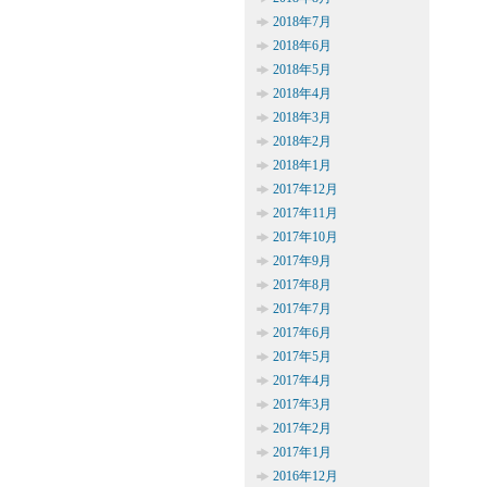
2018年7月
2018年6月
2018年5月
2018年4月
2018年3月
2018年2月
2018年1月
2017年12月
2017年11月
2017年10月
2017年9月
2017年8月
2017年7月
2017年6月
2017年5月
2017年4月
2017年3月
2017年2月
2017年1月
2016年12月