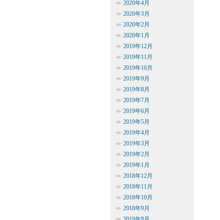
2020年4月
2020年3月
2020年2月
2020年1月
2019年12月
2019年11月
2019年10月
2019年9月
2019年8月
2019年7月
2019年6月
2019年5月
2019年4月
2019年3月
2019年2月
2019年1月
2018年12月
2018年11月
2018年10月
2018年9月
2018年8月