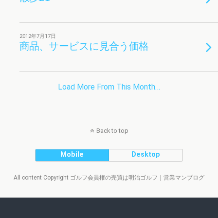
2012年7月17日
商品、サービスに見合う価格
Load More From This Month…
Back to top
Mobile
Desktop
All content Copyright ゴルフ会員権の売買は明治ゴルフ｜営業マンブログ