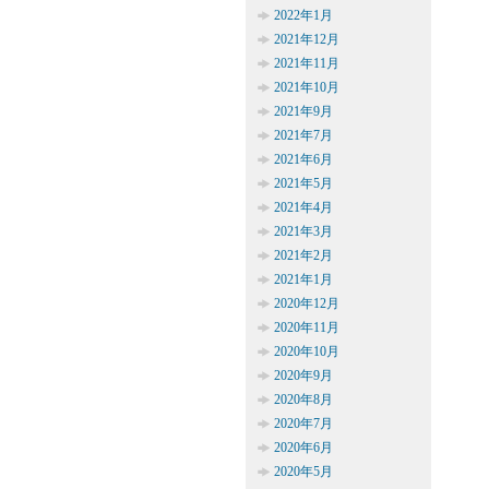
2022年1月
2021年12月
2021年11月
2021年10月
2021年9月
2021年7月
2021年6月
2021年5月
2021年4月
2021年3月
2021年2月
2021年1月
2020年12月
2020年11月
2020年10月
2020年9月
2020年8月
2020年7月
2020年6月
2020年5月