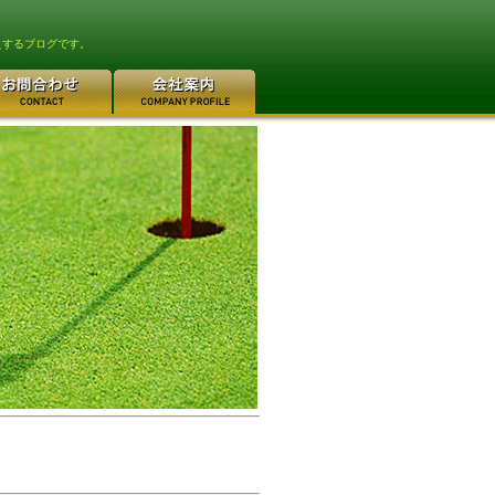
えするブログです。