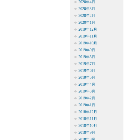
2020年4月
2020年3月
2020年2月
2020年1月
2019年12月
2019年11月
2019年10月
2019年9月
2019年8月
2019年7月
2019年6月
2019年5月
2019年4月
2019年3月
2019年2月
2019年1月
2018年12月
2018年11月
2018年10月
2018年9月
2018年8月