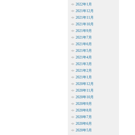
2022年1月
2021年12月
2021年11月
2021年10月
2021年9月
2021年7月
2021年6月
2021年5月
2021年4月
2021年3月
2021年2月
2021年1月
2020年12月
2020年11月
2020年10月
2020年9月
2020年8月
2020年7月
2020年6月
2020年5月