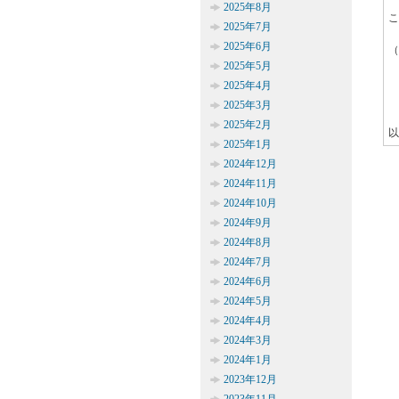
2025年8月
こ
2025年7月
2025年6月
（
2025年5月
2025年4月
2025年3月
2025年2月
以
2025年1月
2024年12月
2024年11月
2024年10月
2024年9月
2024年8月
2024年7月
2024年6月
2024年5月
2024年4月
2024年3月
2024年1月
2023年12月