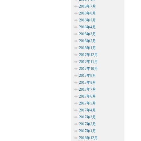
2018年7月
2018年6月
2018年5月
2018年4月
2018年3月
2018年2月
2018年1月
2017年12月
2017年11月
2017年10月
2017年9月
2017年8月
2017年7月
2017年6月
2017年5月
2017年4月
2017年3月
2017年2月
2017年1月
2016年12月