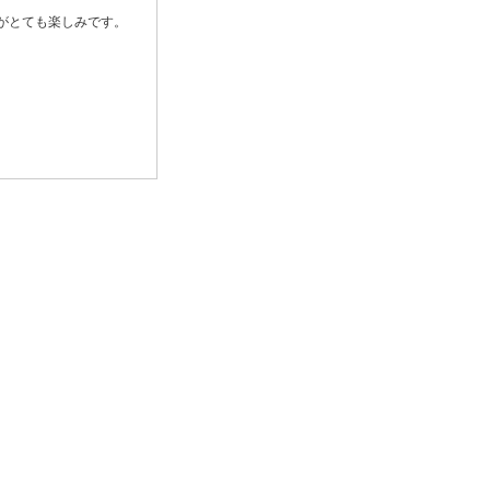
がとても楽しみです。