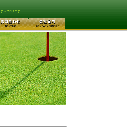
えするブログです。