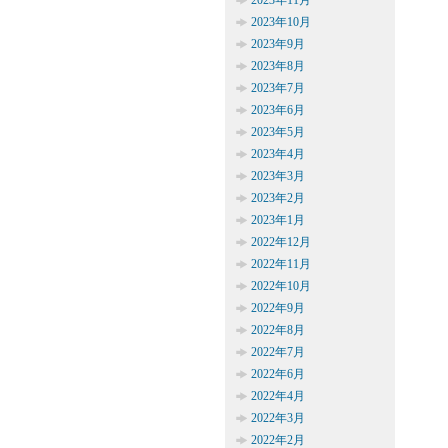
2023年11月
2023年10月
2023年9月
2023年8月
2023年7月
2023年6月
2023年5月
2023年4月
2023年3月
2023年2月
2023年1月
2022年12月
2022年11月
2022年10月
2022年9月
2022年8月
2022年7月
2022年6月
2022年4月
2022年3月
2022年2月